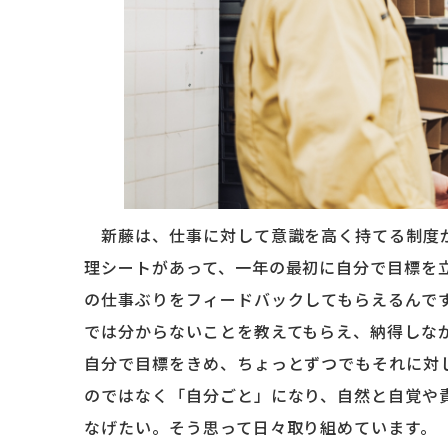
新藤は、仕事に対して意識を高く持てる制度
理シートがあって、一年の最初に自分で目標を
の仕事ぶりをフィードバックしてもらえるんで
では分からないことを教えてもらえ、納得しな
自分で目標をきめ、ちょっとずつでもそれに対
のではなく「自分ごと」になり、自然と自覚や
なげたい。そう思って日々取り組めています。