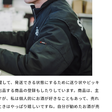
して、発送できる状態にするために送り状やピッキ
出品する商品の登録もしたりしています。商品は、主
すが、私は個人的にお酒が好きなこともあって、売れ
ときはやっぱり嬉しいですね。自分が勧めたお酒が売