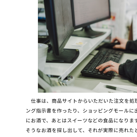
仕事は、商品サイトからいただいた注文を処理
ング指示書を作ったり、ショッピングモールに
にお酒で、あとはスイーツなどの食品になりま
そうなお酒を探し出して、それが実際に売れた