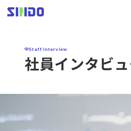
Staff Interview
社員インタビュ