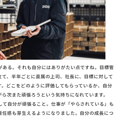
がある。それも自分にはありがたい点ですね。目標管
立て、半年ごとに直属の上司、社長に、目標に対して
す。どこをどのように評価してもらっているか、自分
がら次また頑張ろうという気持ちになれています。
して自分が頑張ること。仕事が「やらされている」も
責任感も芽生えるようになりました。自分の成長につ