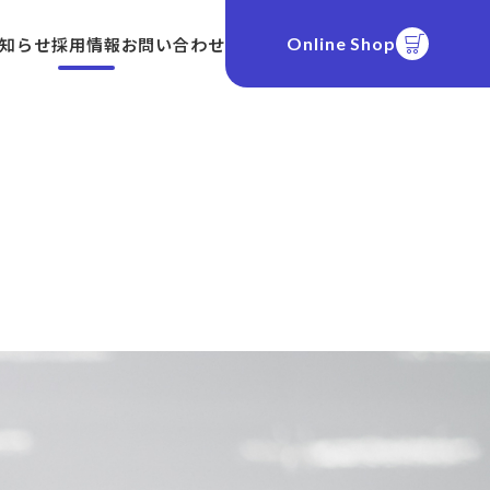
知らせ
採用情報
お問い合わせ
Online Shop