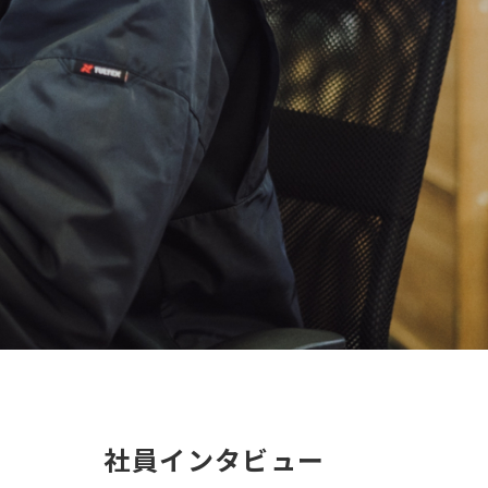
社員インタビュー