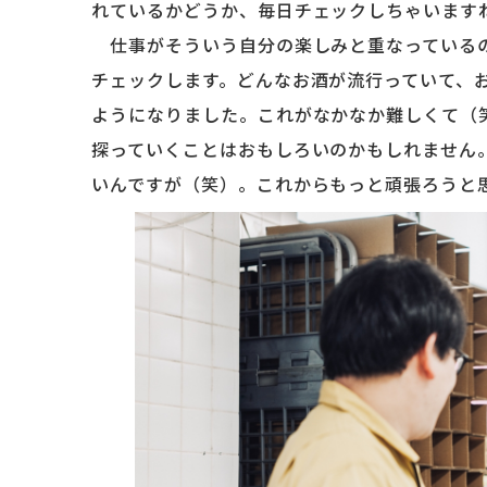
れているかどうか、毎日チェックしちゃいます
仕事がそういう自分の楽しみと重なっているの
チェックします。どんなお酒が流行っていて、
ようになりました。これがなかなか難しくて（
探っていくことはおもしろいのかもしれません
いんですが（笑）。これからもっと頑張ろうと