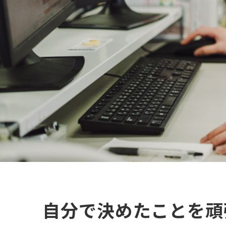
自分で決めたことを頑