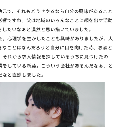
元で、それもどうせやるなら自分の興味があること
影響ですね。父は地域のいろんなことに顔を出す活動
をしたいなぁと漠然と思い描いていました。
た。心理学を生かしたことも興味がありましたが、大
きなことはなんだろうと自分に目を向けた時、お酒と
。それから求人情報を探しているうちに見つけたの
業をしている新藤。こういう会社があるんだなぁ、と
だなと直感しました。